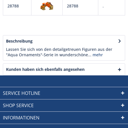
28788
28788
.
Beschreibung
Lassen Sie sich von den detailgetreuen Figuren aus der
"Aqua Ornaments"-Serie in wunderschöne...
mehr
Kunden haben sich ebenfalls angesehen
SERVICE HOTLINE
SHOP SERVICE
INFORMATIONEN