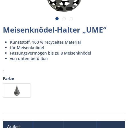
Meisenknödel-Halter „UME“
Kunststoff, 100 % recyceltes Material
für Meisenknödel
Fassungsvermögen bis zu 8 Meisenknödel
von unten befüllbar
.
Farbe
Artikel-