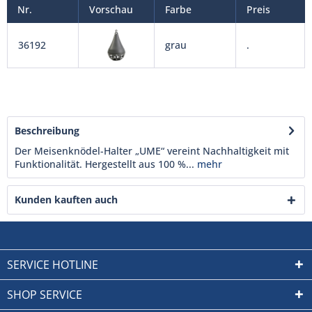
Nr.
Vorschau
Farbe
Preis
36192
grau
.
Beschreibung
Der Meisenknödel-Halter „UME“ vereint Nachhaltigkeit mit
Funktionalität. Hergestellt aus 100 %...
mehr
Kunden kauften auch
SERVICE HOTLINE
SHOP SERVICE