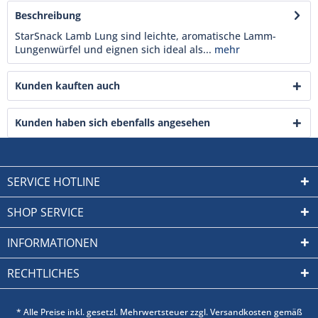
Beschreibung
StarSnack Lamb Lung sind leichte, aromatische Lamm-
Lungenwürfel und eignen sich ideal als...
mehr
Kunden kauften auch
Kunden haben sich ebenfalls angesehen
SERVICE HOTLINE
SHOP SERVICE
INFORMATIONEN
RECHTLICHES
* Alle Preise inkl. gesetzl. Mehrwertsteuer zzgl. Versandkosten gemäß