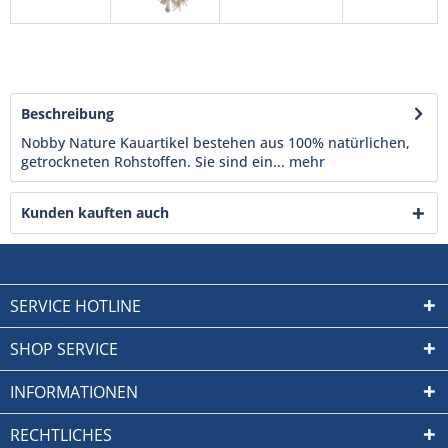
Beschreibung
Nobby Nature Kauartikel bestehen aus 100% natürlichen,
getrockneten Rohstoffen. Sie sind ein...
mehr
Kunden kauften auch
SERVICE HOTLINE
SHOP SERVICE
INFORMATIONEN
RECHTLICHES