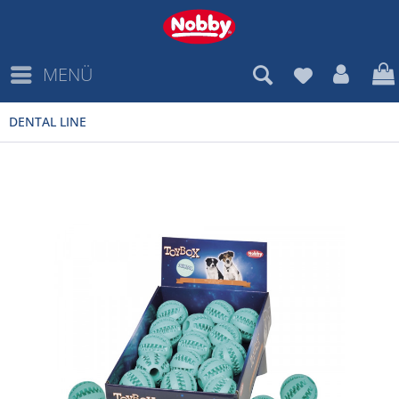
MENÜ
DENTAL LINE