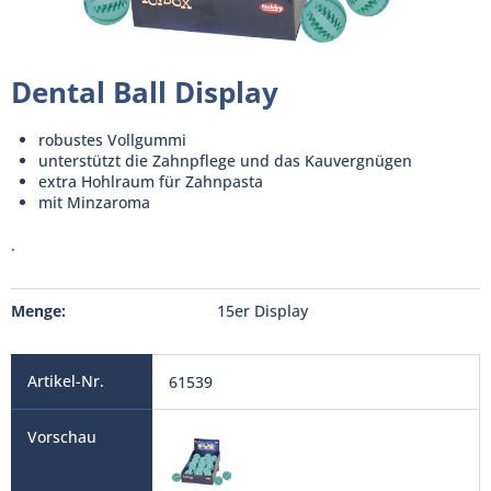
Dental Ball Display
robustes Vollgummi
unterstützt die Zahnpflege und das Kauvergnügen
extra Hohlraum für Zahnpasta
mit Minzaroma
.
Menge:
15er Display
61539