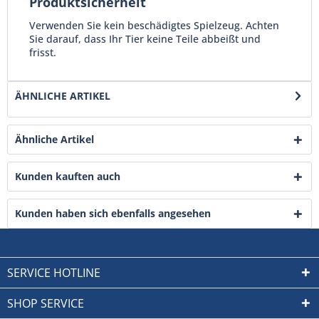
Produktsicherheit
Verwenden Sie kein beschädigtes Spielzeug. Achten
Sie darauf, dass Ihr Tier keine Teile abbeißt und
frisst.
ÄHNLICHE ARTIKEL
Ähnliche Artikel
Kunden kauften auch
Kunden haben sich ebenfalls angesehen
SERVICE HOTLINE
SHOP SERVICE