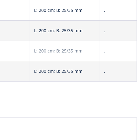
L: 200 cm; B: 25/35 mm
.
L: 200 cm; B: 25/35 mm
.
L: 200 cm; B: 25/35 mm
.
L: 200 cm; B: 25/35 mm
.