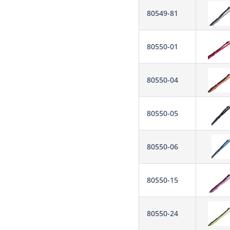
80549-81
80550-01
80550-04
80550-05
80550-06
80550-15
80550-24