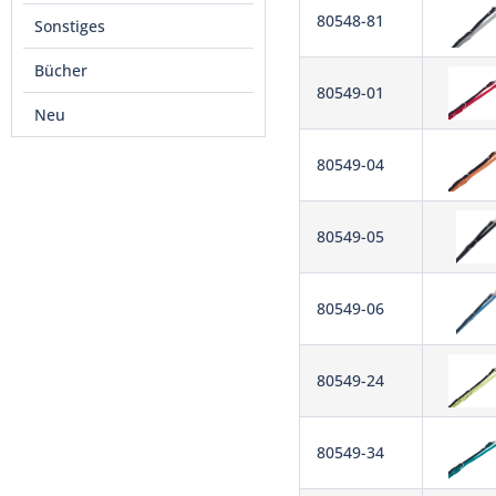
80548-81
Sonstiges
Bücher
80549-01
Neu
80549-04
80549-05
80549-06
80549-24
80549-34