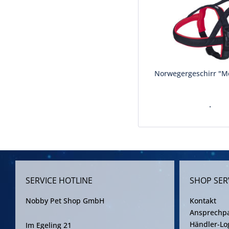
Norwegergeschirr "M
.
SERVICE HOTLINE
SHOP SER
Nobby Pet Shop GmbH
Kontakt
Ansprechpa
Händler-Lo
Im Egeling 21