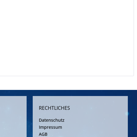
RECHTLICHES
Datenschutz
Impressum
AGB