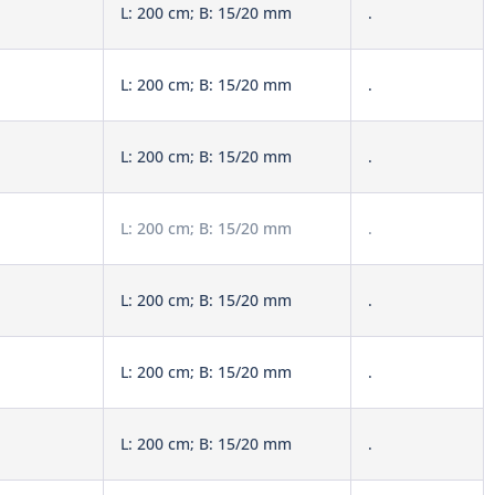
L: 200 cm; B: 15/20 mm
.
L: 200 cm; B: 15/20 mm
.
L: 200 cm; B: 15/20 mm
.
L: 200 cm; B: 15/20 mm
.
L: 200 cm; B: 15/20 mm
.
L: 200 cm; B: 15/20 mm
.
L: 200 cm; B: 15/20 mm
.