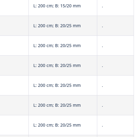
L: 200 cm; B: 15/20 mm
.
L: 200 cm; B: 20/25 mm
.
L: 200 cm; B: 20/25 mm
.
L: 200 cm; B: 20/25 mm
.
L: 200 cm; B: 20/25 mm
.
L: 200 cm; B: 20/25 mm
.
L: 200 cm; B: 20/25 mm
.