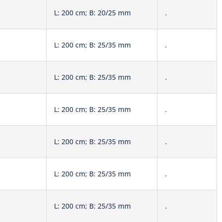
L: 200 cm; B: 20/25 mm
.
L: 200 cm; B: 25/35 mm
.
L: 200 cm; B: 25/35 mm
.
L: 200 cm; B: 25/35 mm
.
L: 200 cm; B: 25/35 mm
.
L: 200 cm; B: 25/35 mm
.
L: 200 cm; B: 25/35 mm
.