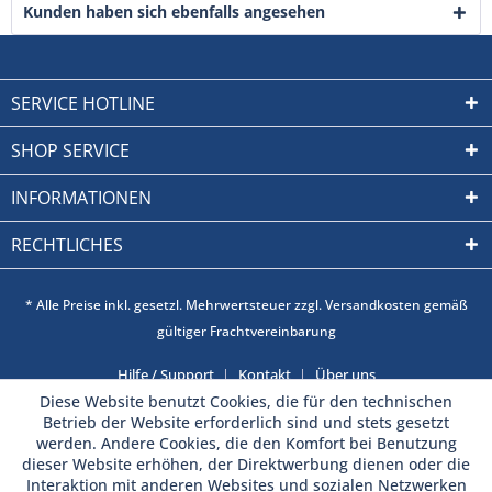
Kunden haben sich ebenfalls angesehen
SERVICE HOTLINE
SHOP SERVICE
INFORMATIONEN
RECHTLICHES
* Alle Preise inkl. gesetzl. Mehrwertsteuer zzgl. Versandkosten gemäß
gültiger Frachtvereinbarung
Hilfe / Support
Kontakt
Über uns
Diese Website benutzt Cookies, die für den technischen
Betrieb der Website erforderlich sind und stets gesetzt
werden. Andere Cookies, die den Komfort bei Benutzung
dieser Website erhöhen, der Direktwerbung dienen oder die
Interaktion mit anderen Websites und sozialen Netzwerken