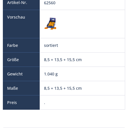
62560
sortiert
8,5 + 13,5 + 15,5 cm
1.040 g
8,5 + 13,5 + 15,5 cm
.