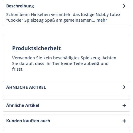
Beschreibung
Schon beim Hinsehen vermitteln das lustige Nobby Latex
"Cookie" Spielzeug Spaß am gemeinsamen...
mehr
Produktsicherheit
Verwenden Sie kein beschädigtes Spielzeug. Achten
Sie darauf, dass Ihr Tier keine Teile abbeißt und
frisst.
ÄHNLICHE ARTIKEL
Ähnliche Artikel
Kunden kauften auch