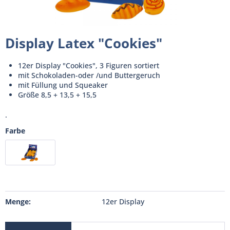
Display Latex "Cookies"
12er Display "Cookies", 3 Figuren sortiert
mit Schokoladen-oder /und Buttergeruch
mit Füllung und Squeaker
Größe 8,5 + 13,5 + 15,5
.
Farbe
Menge:
12er Display