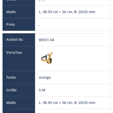
L: 38-50 cm + 36 cm; B: 20/25 mm
.
80531-04
orange
S-M
L: 38-50 cm + 36 cm; B: 20/25 mm