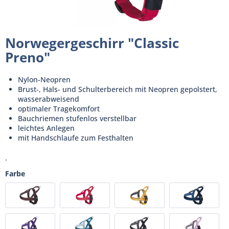
Norwegergeschirr "Classic
Preno"
Nylon-Neopren
Brust-, Hals- und Schulterbereich mit Neopren gepolstert,
wasserabweisend
optimaler Tragekomfort
Bauchriemen stufenlos verstellbar
leichtes Anlegen
mit Handschlaufe zum Festhalten
.
Farbe