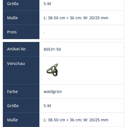
S-M
L: 38-50 cm + 36 cm; W: 20/25 mm
.
80531-50
waldgrün
S-M
L: 38-50 cm + 36 cm; W: 20/25 mm