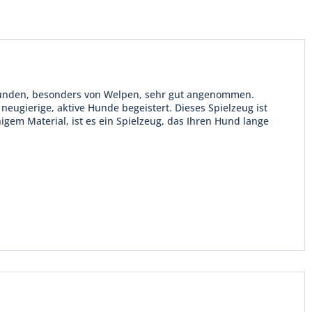
 Hunden, besonders von Welpen, sehr gut angenommen.
ugierige, aktive Hunde begeistert. Dieses Spielzeug ist
igem Material, ist es ein Spielzeug, das Ihren Hund lange