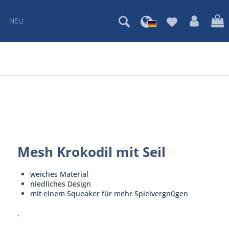
NEU
Mesh Krokodil mit Seil
weiches Material
niedliches Design
mit einem Squeaker für mehr Spielvergnügen
.