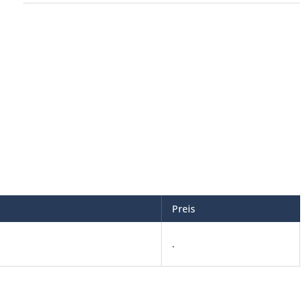
Preis
.