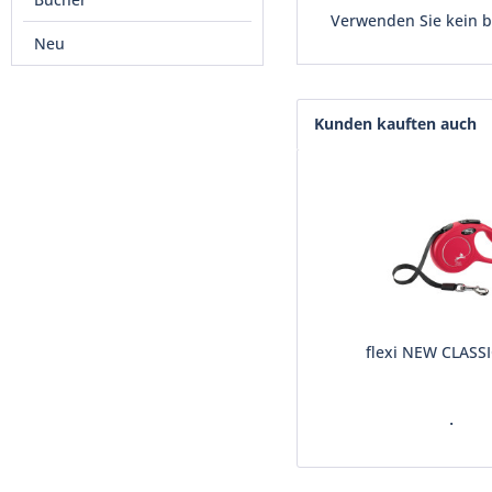
Verwenden Sie kein be
Neu
Kunden kauften auch
flexi NEW CLASSI
.