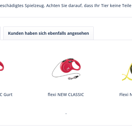
schädigtes Spielzeug. Achten Sie darauf, dass Ihr Tier keine Teile 
Kunden haben sich ebenfalls angesehen
C Gurt
flexi NEW CLASSIC
Flexi
.