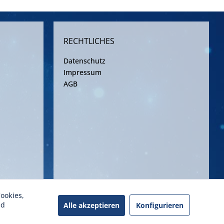
RECHTLICHES
Datenschutz
Impressum
AGB
ookies,
ereinbarung
nd
Alle akzeptieren
Konfigurieren