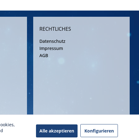
RECHTLICHES
Datenschutz
Impressum
AGB
ookies,
ereinbarung
nd
Alle akzeptieren
Konfigurieren