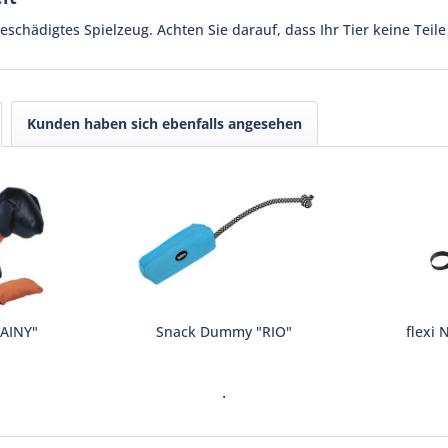
schädigtes Spielzeug. Achten Sie darauf, dass Ihr Tier keine Teile 
Kunden haben sich ebenfalls angesehen
AINY"
Snack Dummy "RIO"
flexi
.