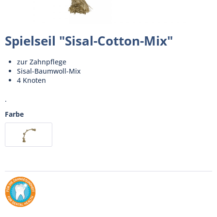
Spielseil "Sisal-Cotton-Mix"
zur Zahnpflege
Sisal-Baumwoll-Mix
4 Knoten
.
Farbe