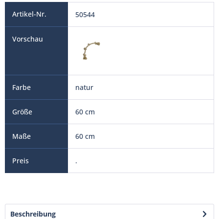
50544
natur
60 cm
60 cm
.
Beschreibung