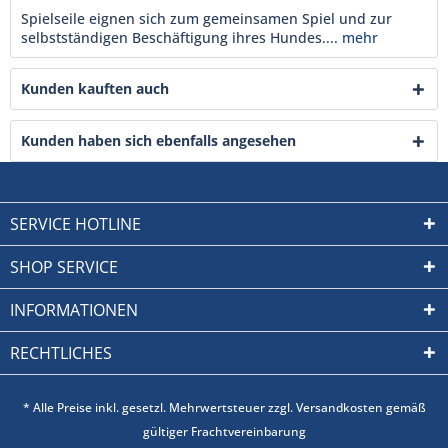
Spielseile eignen sich zum gemeinsamen Spiel und zur
selbstständigen Beschäftigung ihres Hundes....
mehr
Kunden kauften auch
Kunden haben sich ebenfalls angesehen
SERVICE HOTLINE
SHOP SERVICE
INFORMATIONEN
RECHTLICHES
* Alle Preise inkl. gesetzl. Mehrwertsteuer zzgl. Versandkosten gemäß
gültiger Frachtvereinbarung