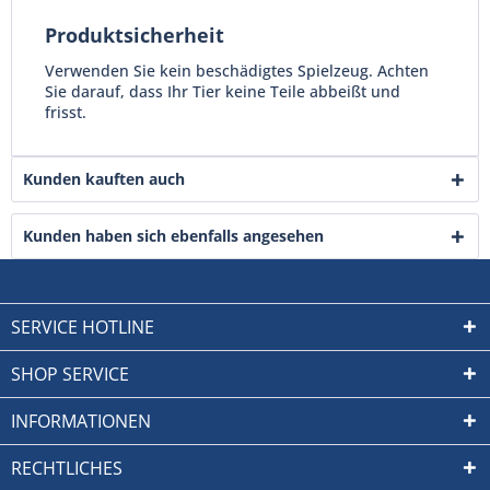
Produktsicherheit
Verwenden Sie kein beschädigtes Spielzeug. Achten
Sie darauf, dass Ihr Tier keine Teile abbeißt und
frisst.
Kunden kauften auch
Kunden haben sich ebenfalls angesehen
SERVICE HOTLINE
SHOP SERVICE
INFORMATIONEN
RECHTLICHES