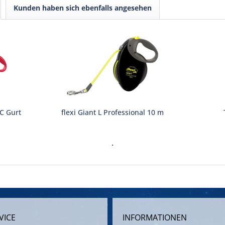
Kunden haben sich ebenfalls angesehen
C Gurt
flexi Giant L Professional 10 m
.
VICE
INFORMATIONEN