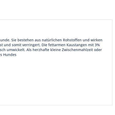
Hunde. Sie bestehen aus natürlichen Rohstoffen und wirken
st und somit verringert. Die fettarmen Kaustangen mit 3%
sch umwickelt. Als herzhafte kleine Zwischenmahlzeit oder
res Hundes