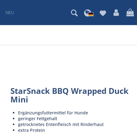
NEU
StarSnack BBQ Wrapped Duck
Mini
Ergänzungsfuttermittel für Hunde
geringer Fettgehalt
getrocknetes Entenfleisch mit Rinderhaut
extra Protein