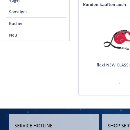
Vogel
Kunden kauften auch
Sonstiges
Bücher
Neu
flexi NEW CLASSI
.
SERVICE HOTLINE
SHOP SER