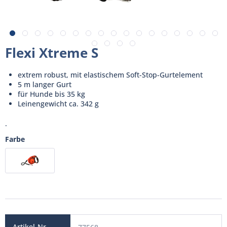
Flexi Xtreme S
extrem robust, mit elastischem Soft-Stop-Gurtelement
5 m langer Gurt
für Hunde bis 35 kg
Leinengewicht ca. 342 g
.
Farbe