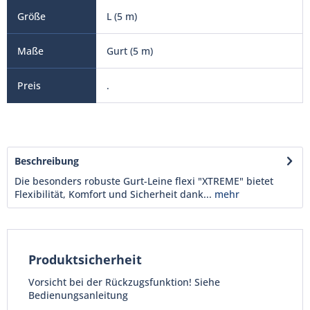
L (5 m)
Gurt (5 m)
.
Beschreibung
Die besonders robuste Gurt-Leine flexi "XTREME" bietet
Flexibilität, Komfort und Sicherheit dank...
mehr
Produktsicherheit
Vorsicht bei der Rückzugsfunktion! Siehe
Bedienungsanleitung