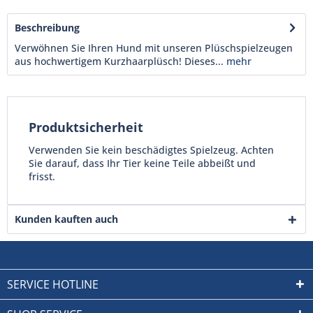
Beschreibung
Verwöhnen Sie Ihren Hund mit unseren Plüschspielzeugen
aus hochwertigem Kurzhaarplüsch! Dieses...
mehr
Produktsicherheit
Verwenden Sie kein beschädigtes Spielzeug. Achten
Sie darauf, dass Ihr Tier keine Teile abbeißt und
frisst.
Kunden kauften auch
SERVICE HOTLINE