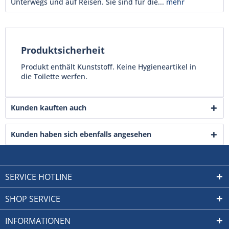
Unterwegs und auf Reisen. Sie sind für die...
mehr
Produktsicherheit
Produkt enthält Kunststoff. Keine Hygieneartikel in
die Toilette werfen.
Kunden kauften auch
Kunden haben sich ebenfalls angesehen
SERVICE HOTLINE
SHOP SERVICE
INFORMATIONEN