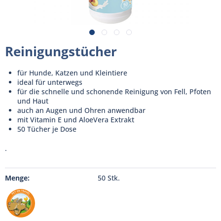
Reinigungstücher
für Hunde, Katzen und Kleintiere
ideal für unterwegs
für die schnelle und schonende Reinigung von Fell, Pfoten
und Haut
auch an Augen und Ohren anwendbar
mit Vitamin E und AloeVera Extrakt
50 Tücher je Dose
.
Menge:
50 Stk.