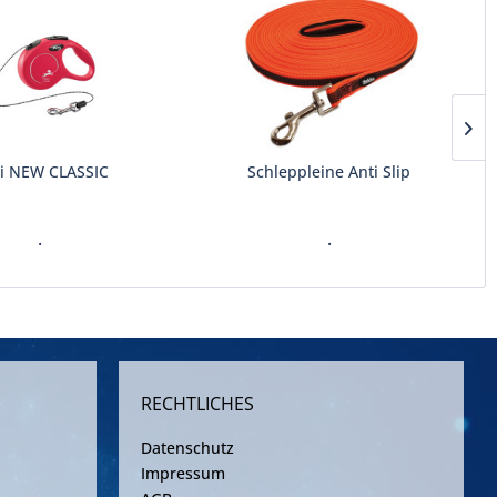
xi NEW CLASSIC
Schleppleine Anti Slip
.
.
RECHTLICHES
Datenschutz
Impressum