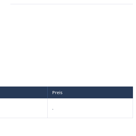
Preis
.