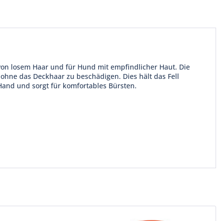
e von losem Haar und für Hund mit empfindlicher Haut. Die
ohne das Deckhaar zu beschädigen. Dies hält das Fell
Hand und sorgt für komfortables Bürsten.