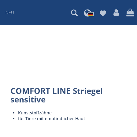
NEU
COMFORT LINE Striegel
sensitive
Kunststoffzähne
für Tiere mit empfindlicher Haut
.