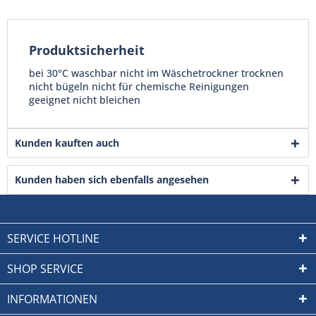
Produktsicherheit
bei 30°C waschbar nicht im Wäschetrockner trocknen
nicht bügeln nicht für chemische Reinigungen
geeignet nicht bleichen
Kunden kauften auch
Kunden haben sich ebenfalls angesehen
SERVICE HOTLINE
SHOP SERVICE
INFORMATIONEN