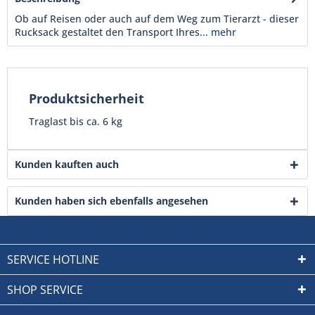
Ob auf Reisen oder auch auf dem Weg zum Tierarzt - dieser
Rucksack gestaltet den Transport Ihres...
mehr
Produktsicherheit
Traglast bis ca. 6 kg
Kunden kauften auch
Kunden haben sich ebenfalls angesehen
SERVICE HOTLINE
SHOP SERVICE