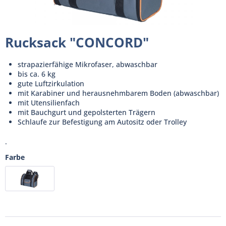
Rucksack "CONCORD"
strapazierfähige Mikrofaser, abwaschbar
bis ca. 6 kg
gute Luftzirkulation
mit Karabiner und herausnehmbarem Boden (abwaschbar)
mit Utensilienfach
mit Bauchgurt und gepolsterten Trägern
Schlaufe zur Befestigung am Autositz oder Trolley
.
Farbe