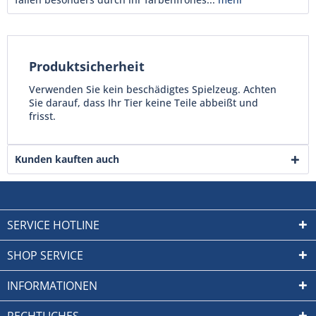
Produktsicherheit
Verwenden Sie kein beschädigtes Spielzeug. Achten
Sie darauf, dass Ihr Tier keine Teile abbeißt und
frisst.
Kunden kauften auch
SERVICE HOTLINE
SHOP SERVICE
INFORMATIONEN