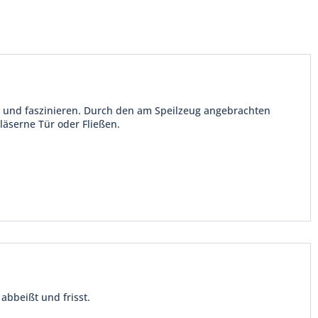
n und faszinieren. Durch den am Speilzeug angebrachten
läserne Tür oder Fließen.
abbeißt und frisst.