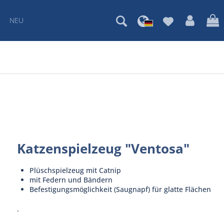
NEU
Katzenspielzeug "Ventosa"
Plüschspielzeug mit Catnip
mit Federn und Bändern
Befestigungsmöglichkeit (Saugnapf) für glatte Flächen
.