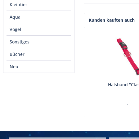
Kleintier
Aqua
Kunden kauften auch
Vogel
Sonstiges
Bücher
Neu
Halsband "Clas
.