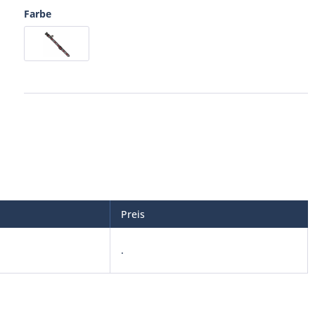
Farbe
Preis
.