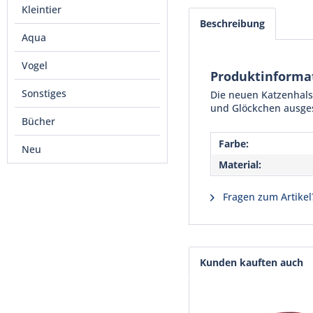
Kleintier
Beschreibung
Aqua
Vogel
Produktinforma
Sonstiges
Die neuen Katzenhalsb
und Glöckchen ausges
Bücher
Farbe:
Neu
Material:
Fragen zum Artikel
Kunden kauften auch