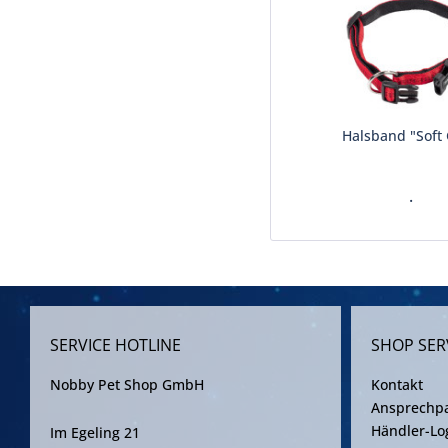
Halsband "Soft 
.
SERVICE HOTLINE
SHOP SER
Nobby Pet Shop GmbH
Kontakt
Ansprechpa
Händler-Lo
Im Egeling 21