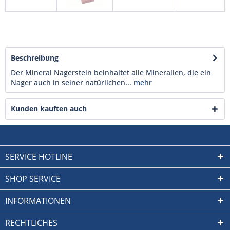
Beschreibung
Der Mineral Nagerstein beinhaltet alle Mineralien, die ein
Nager auch in seiner natürlichen...
mehr
Kunden kauften auch
SERVICE HOTLINE
SHOP SERVICE
INFORMATIONEN
RECHTLICHES