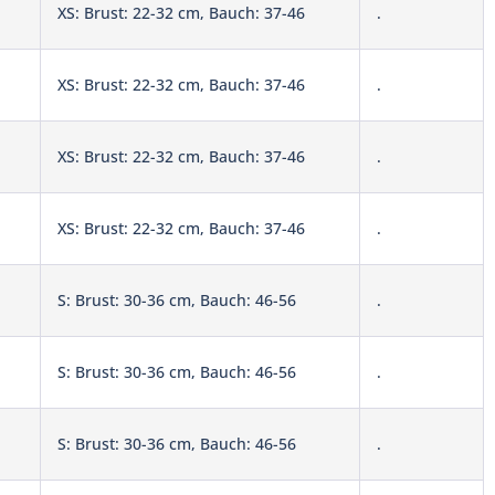
XS: Brust: 22-32 cm, Bauch: 37-46
.
XS: Brust: 22-32 cm, Bauch: 37-46
.
XS: Brust: 22-32 cm, Bauch: 37-46
.
XS: Brust: 22-32 cm, Bauch: 37-46
.
S: Brust: 30-36 cm, Bauch: 46-56
.
S: Brust: 30-36 cm, Bauch: 46-56
.
S: Brust: 30-36 cm, Bauch: 46-56
.