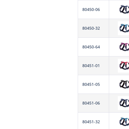
80450-06
80450-32
80450-64
80451-01
80451-05
80451-06
80451-32