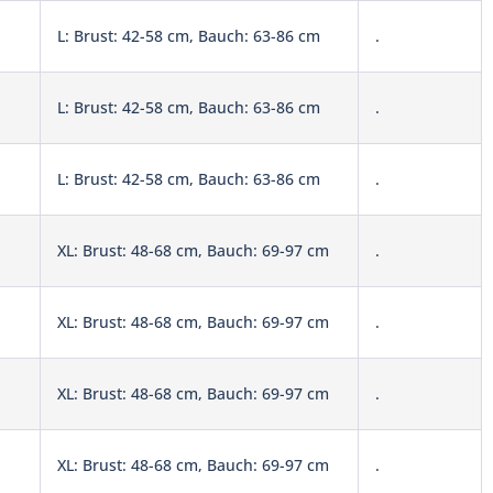
L: Brust: 42-58 cm, Bauch: 63-86 cm
.
L: Brust: 42-58 cm, Bauch: 63-86 cm
.
L: Brust: 42-58 cm, Bauch: 63-86 cm
.
XL: Brust: 48-68 cm, Bauch: 69-97 cm
.
XL: Brust: 48-68 cm, Bauch: 69-97 cm
.
XL: Brust: 48-68 cm, Bauch: 69-97 cm
.
XL: Brust: 48-68 cm, Bauch: 69-97 cm
.