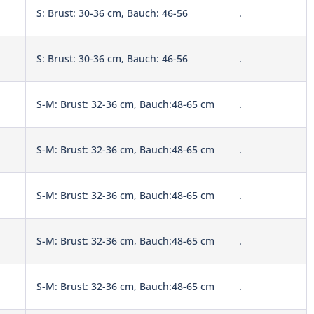
S: Brust: 30-36 cm, Bauch: 46-56
.
S: Brust: 30-36 cm, Bauch: 46-56
.
S-M: Brust: 32-36 cm, Bauch:48-65 cm
.
S-M: Brust: 32-36 cm, Bauch:48-65 cm
.
S-M: Brust: 32-36 cm, Bauch:48-65 cm
.
S-M: Brust: 32-36 cm, Bauch:48-65 cm
.
S-M: Brust: 32-36 cm, Bauch:48-65 cm
.