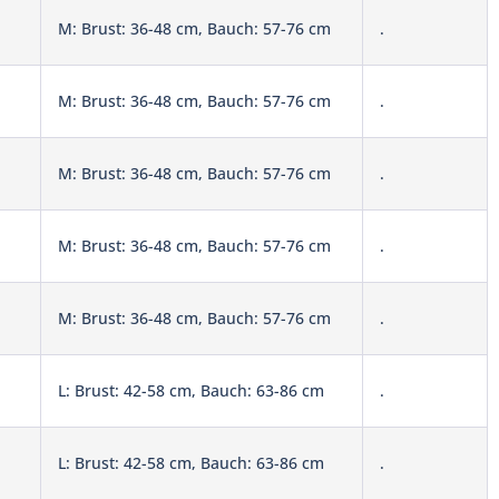
M: Brust: 36-48 cm, Bauch: 57-76 cm
.
M: Brust: 36-48 cm, Bauch: 57-76 cm
.
M: Brust: 36-48 cm, Bauch: 57-76 cm
.
M: Brust: 36-48 cm, Bauch: 57-76 cm
.
M: Brust: 36-48 cm, Bauch: 57-76 cm
.
L: Brust: 42-58 cm, Bauch: 63-86 cm
.
L: Brust: 42-58 cm, Bauch: 63-86 cm
.