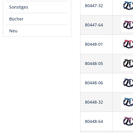
80447-32
Sonstiges
Bücher
80447-64
Neu
80448-01
80448-05
80448-06
80448-32
80448-64