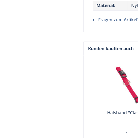
Material:
Nyl
Fragen zum Artikel
Kunden kauften auch
Halsband "Clas
.