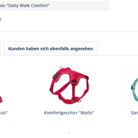
on "Daily Walk Comfort"
?
Kunden haben sich ebenfalls angesehen
sic"
Komfortgeschirr "Mailo"
Ges
.