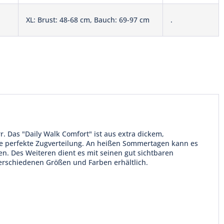
XL: Brust: 48-68 cm, Bauch: 69-97 cm
.
. Das "Daily Walk Comfort" ist aus extra dickem,
ie perfekte Zugverteilung. An heißen Sommertagen kann es
. Des Weiteren dient es mit seinen gut sichtbaren
 verschiedenen Größen und Farben erhältlich.