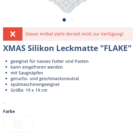
Dieser Artikel steht derzeit nicht zur Verfügung!
XMAS Silikon Leckmatte "FLAKE"
geeignet für nasses Futter und Pasten
kann eingefroren werden
mit Saugnäpfen
geruchs- und geschmacksneutral
spülmaschinengeeignet
Größe: 19 x 19 cm
.
Farbe