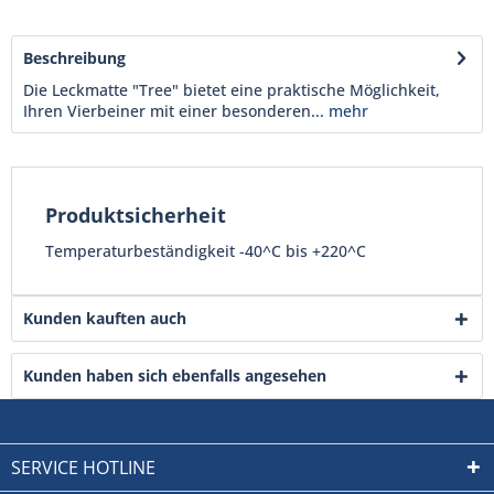
Beschreibung
Die Leckmatte "Tree" bietet eine praktische Möglichkeit,
Ihren Vierbeiner mit einer besonderen...
mehr
Produktsicherheit
Temperaturbeständigkeit -40^C bis +220^C
Kunden kauften auch
Kunden haben sich ebenfalls angesehen
SERVICE HOTLINE