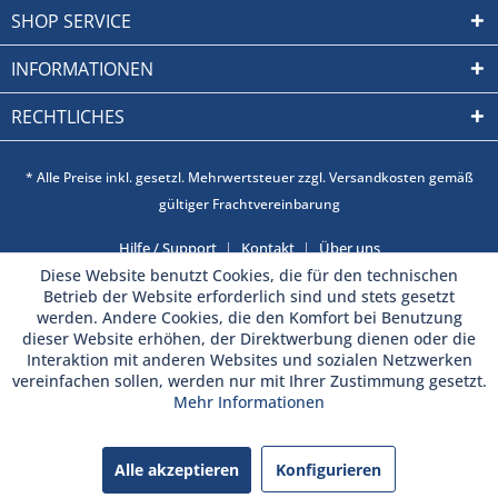
SHOP SERVICE
INFORMATIONEN
RECHTLICHES
* Alle Preise inkl. gesetzl. Mehrwertsteuer zzgl. Versandkosten gemäß
gültiger Frachtvereinbarung
Hilfe / Support
Kontakt
Über uns
Diese Website benutzt Cookies, die für den technischen
Betrieb der Website erforderlich sind und stets gesetzt
werden. Andere Cookies, die den Komfort bei Benutzung
dieser Website erhöhen, der Direktwerbung dienen oder die
Interaktion mit anderen Websites und sozialen Netzwerken
vereinfachen sollen, werden nur mit Ihrer Zustimmung gesetzt.
Mehr Informationen
Alle akzeptieren
Konfigurieren