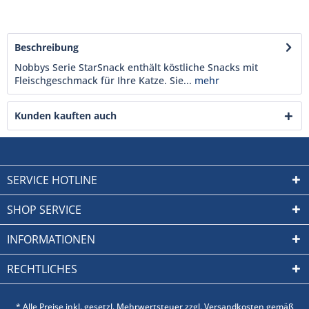
Beschreibung
Nobbys Serie StarSnack enthält köstliche Snacks mit
Fleischgeschmack für Ihre Katze. Sie...
mehr
Kunden kauften auch
SERVICE HOTLINE
SHOP SERVICE
INFORMATIONEN
RECHTLICHES
* Alle Preise inkl. gesetzl. Mehrwertsteuer zzgl. Versandkosten gemäß