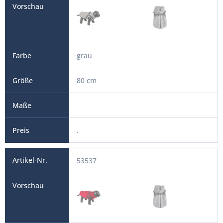
grau
80 cm
.
53537