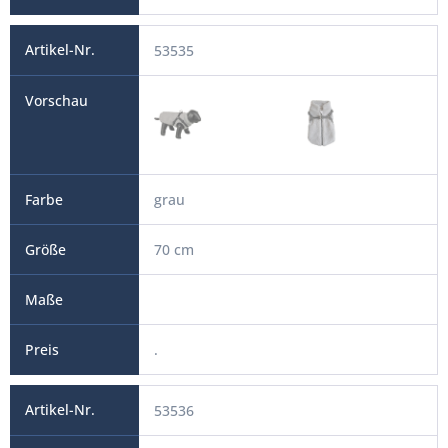
53535
grau
70 cm
.
53536