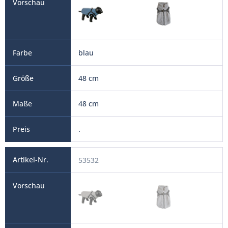
blau
48 cm
48 cm
.
53532