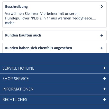
Beschreibung
Verwöhnen Sie Ihren Vierbeiner mit unserem
Hundepullover "PLIS 2 in 1" aus warmen Teddyfleece....
mehr
Kunden kauften auch
Kunden haben sich ebenfalls angesehen
SERVICE HOTLINE
SHOP SERVICE
INFORMATIONEN
RECHTLICHES