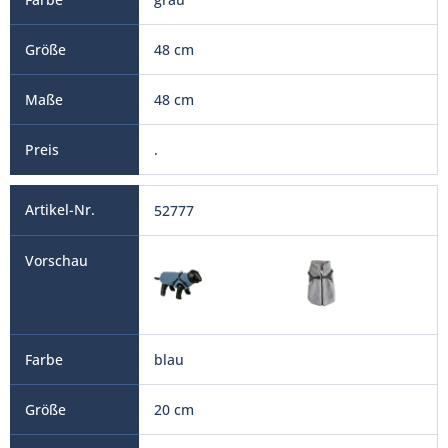
48 cm
48 cm
.
52777
blau
20 cm