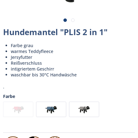
Hundemantel "PLIS 2 in 1"
Farbe grau
warmes Teddyfleece
Jersyfutter
Reißverschluss
intigriertem Geschirr
waschbar bis 30°C Handwäsche
.
Farbe