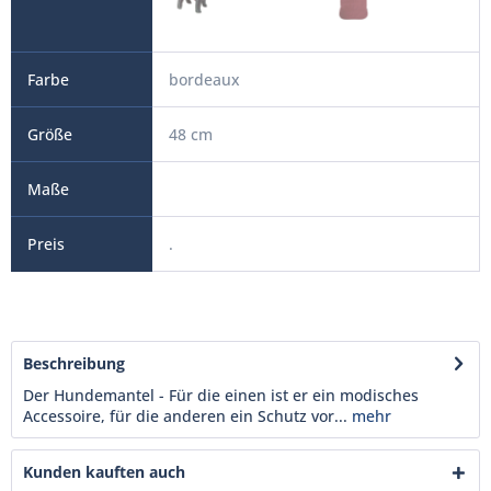
bordeaux
48 cm
.
Beschreibung
Der Hundemantel - Für die einen ist er ein modisches
Accessoire, für die anderen ein Schutz vor...
mehr
Kunden kauften auch