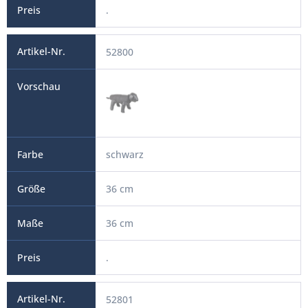
.
52800
schwarz
36 cm
36 cm
.
52801