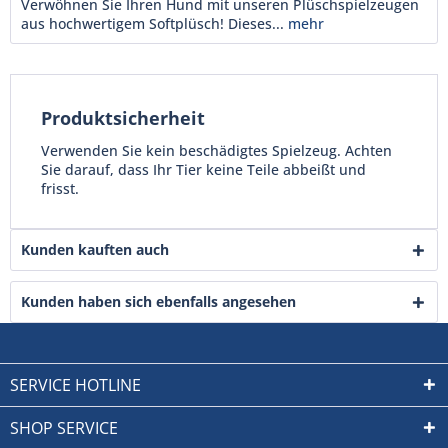
Verwöhnen Sie Ihren Hund mit unseren Plüschspielzeugen
aus hochwertigem Softplüsch! Dieses...
mehr
Produktsicherheit
Verwenden Sie kein beschädigtes Spielzeug. Achten
Sie darauf, dass Ihr Tier keine Teile abbeißt und
frisst.
Kunden kauften auch
Kunden haben sich ebenfalls angesehen
SERVICE HOTLINE
SHOP SERVICE