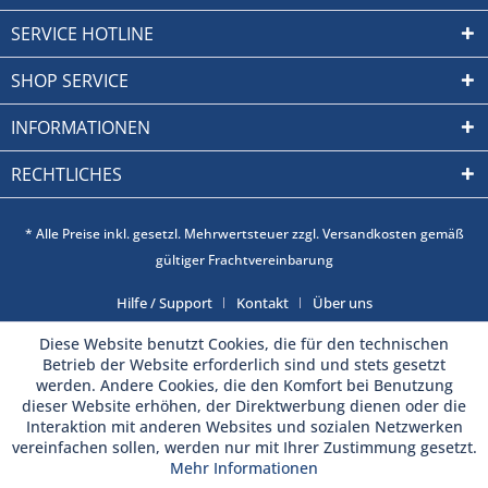
SERVICE HOTLINE
SHOP SERVICE
INFORMATIONEN
RECHTLICHES
* Alle Preise inkl. gesetzl. Mehrwertsteuer zzgl. Versandkosten gemäß
gültiger Frachtvereinbarung
Hilfe / Support
Kontakt
Über uns
Diese Website benutzt Cookies, die für den technischen
Betrieb der Website erforderlich sind und stets gesetzt
werden. Andere Cookies, die den Komfort bei Benutzung
dieser Website erhöhen, der Direktwerbung dienen oder die
Interaktion mit anderen Websites und sozialen Netzwerken
vereinfachen sollen, werden nur mit Ihrer Zustimmung gesetzt.
Mehr Informationen