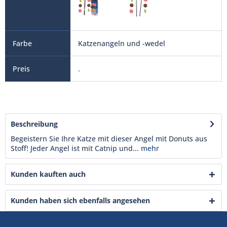
Katzenangeln und -wedel
.
Beschreibung
Begeistern Sie Ihre Katze mit dieser Angel mit Donuts aus
Stoff! Jeder Angel ist mit Catnip und...
mehr
Kunden kauften auch
Kunden haben sich ebenfalls angesehen