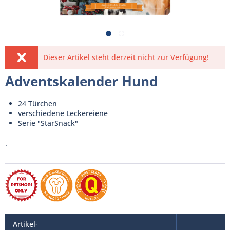
Dieser Artikel steht derzeit nicht zur Verfügung!
Adventskalender Hund
24 Türchen
verschiedene Leckereiene
Serie "StarSnack"
.
Artikel-