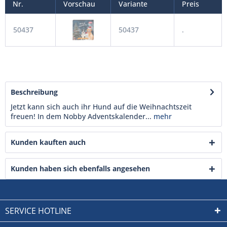
Nr.
Vorschau
Variante
Preis
50437
50437
.
Beschreibung
Jetzt kann sich auch ihr Hund auf die Weihnachtszeit
freuen! In dem Nobby Adventskalender...
mehr
Kunden kauften auch
Kunden haben sich ebenfalls angesehen
SERVICE HOTLINE