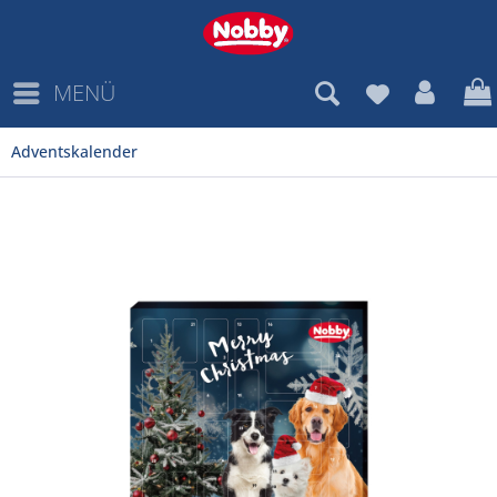
MENÜ
Adventskalender