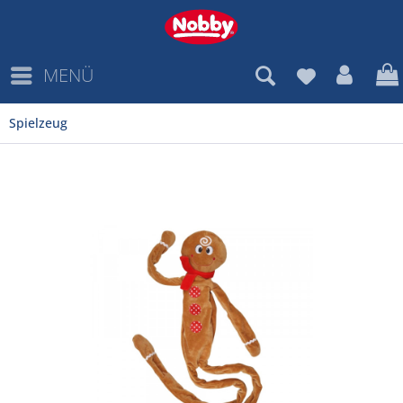
MENÜ
Spielzeug