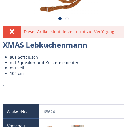
Dieser Artikel steht derzeit nicht zur Verfügung!
XMAS Lebkuchenmann
aus Softplüsch
mit Squeaker und Knisterelementen
mit Seil
104 cm
.
65624