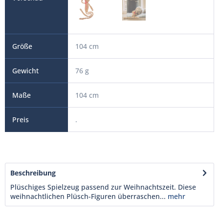
104 cm
76 g
104 cm
.
Beschreibung
Plüschiges Spielzeug passend zur Weihnachtszeit. Diese
weihnachtlichen Plüsch-Figuren überraschen...
mehr