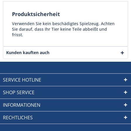
Produktsicherheit
Verwenden Sie kein beschädigtes Spielzeug. Achten
Sie darauf, dass Ihr Tier keine Teile abbeißt und
frisst.
Kunden kauften auch
SERVICE HOTLINE
SHOP SERVICE
INFORMATIONEN
RECHTLICHES