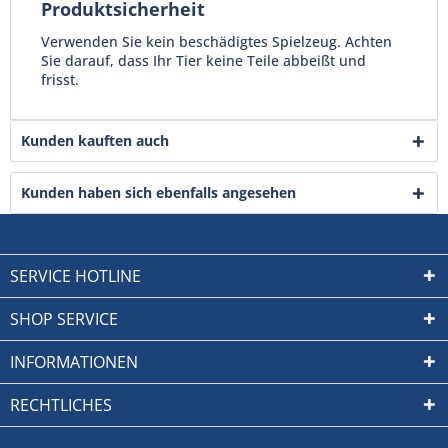
Produktsicherheit
Verwenden Sie kein beschädigtes Spielzeug. Achten
Sie darauf, dass Ihr Tier keine Teile abbeißt und
frisst.
Kunden kauften auch
Kunden haben sich ebenfalls angesehen
SERVICE HOTLINE
SHOP SERVICE
INFORMATIONEN
RECHTLICHES