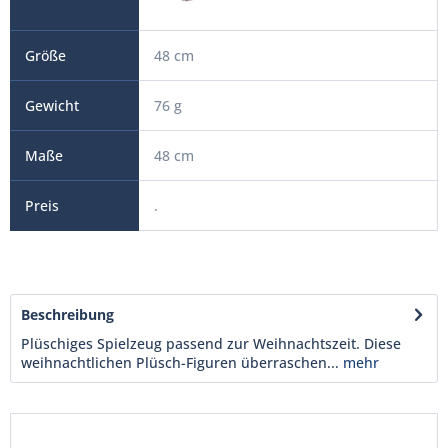
48 cm
76 g
48 cm
.
Beschreibung
Plüschiges Spielzeug passend zur Weihnachtszeit. Diese
weihnachtlichen Plüsch-Figuren überraschen...
mehr