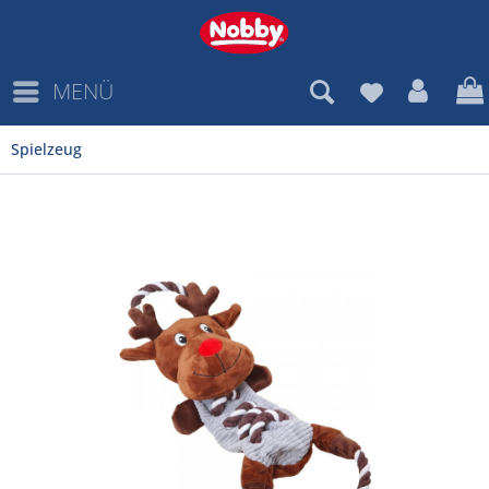
MENÜ
Spielzeug