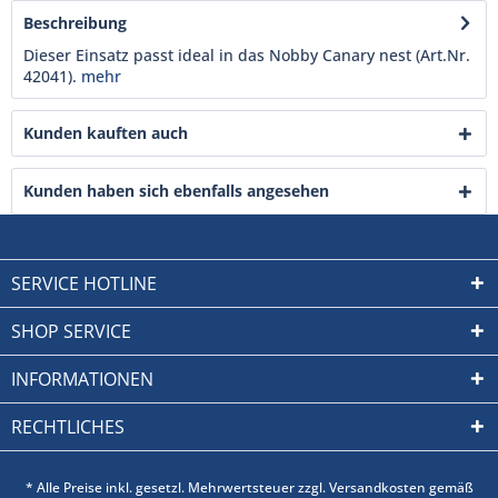
Beschreibung
Dieser Einsatz passt ideal in das Nobby Canary nest (Art.Nr.
42041).
mehr
Kunden kauften auch
Kunden haben sich ebenfalls angesehen
SERVICE HOTLINE
SHOP SERVICE
INFORMATIONEN
RECHTLICHES
* Alle Preise inkl. gesetzl. Mehrwertsteuer zzgl. Versandkosten gemäß