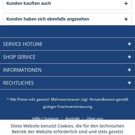
Kunden kauften auch
Kunden haben sich ebenfalls angesehen
SERVICE HOTLINE
SHOP SERVICE
INFORMATIONEN
RECHTLICHES
* Alle Preise inkl. gesetzl. Mehrwertsteuer zzgl. Versandkosten gemäß
gültiger Frachtvereinbarung
Hilfe / Support
Kontakt
Über uns
Diese Website benutzt Cookies, die für den technischen
Betrieb der Website erforderlich sind und stets gesetzt