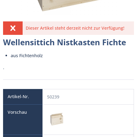
Dieser Artikel steht derzeit nicht zur Verfügung!
Wellensittich Nistkasten Fichte
aus Fichtenholz
.
50239