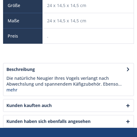
24 x 14,5 x 14,5 cm
24 x 14,5 x 14,5 cm
.
Beschreibung
Die natürliche Neugier Ihres Vogels verlangt nach
Abwechslung und spannendem Käfigzubehör. Ebenso...
mehr
Kunden kauften auch
Kunden haben sich ebenfalls angesehen