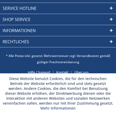
SERVICE HOTLINE
SHOP SERVICE
INFORMATIONEN
RECHTLICHES
* Alle Preise inkl. gesetzl. Mehrwertsteuer zzgl. Versandkosten gemäß
gültiger Frachtvereinbarung
Hilfe / Support
Kontakt
Über uns
Diese Website benutzt Cookies, die für den technischen
Betrieb der Website erforderlich sind und stets gesetzt
werden. Andere Cookies, die den Komfort bei Benutzung
dieser Website erhöhen, der Direktwerbung dienen oder die
Interaktion mit anderen Websites und sozialen Netzwerken
vereinfachen sollen, werden nur mit Ihrer Zustimmung gesetzt.
Mehr Informationen