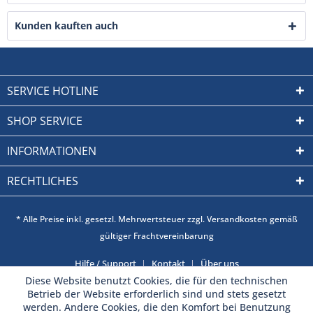
Kunden kauften auch
SERVICE HOTLINE
SHOP SERVICE
INFORMATIONEN
RECHTLICHES
* Alle Preise inkl. gesetzl. Mehrwertsteuer zzgl. Versandkosten gemäß
gültiger Frachtvereinbarung
Hilfe / Support
Kontakt
Über uns
Diese Website benutzt Cookies, die für den technischen
Betrieb der Website erforderlich sind und stets gesetzt
werden. Andere Cookies, die den Komfort bei Benutzung