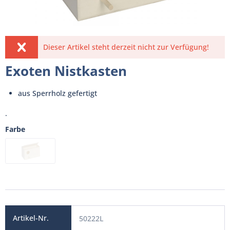
Dieser Artikel steht derzeit nicht zur Verfügung!
Exoten Nistkasten
aus Sperrholz gefertigt
.
Farbe
50222L