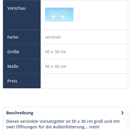
verzinkt
50 x 30 cm
50 x 30 cm
.
Beschreibung
Dieses verzinkte Vorsatzgitter ist 50 x 30 cm groß und mit
zwei Öffnungen für die Außenfütterung...
mehr