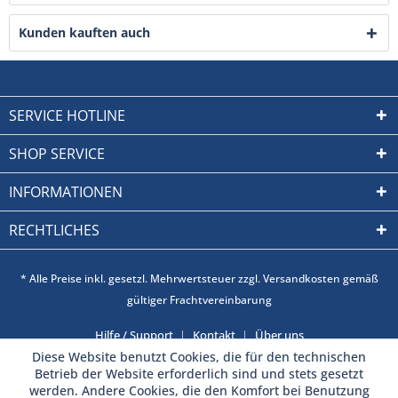
Kunden kauften auch
SERVICE HOTLINE
SHOP SERVICE
INFORMATIONEN
RECHTLICHES
* Alle Preise inkl. gesetzl. Mehrwertsteuer zzgl. Versandkosten gemäß
gültiger Frachtvereinbarung
Hilfe / Support
Kontakt
Über uns
Diese Website benutzt Cookies, die für den technischen
Betrieb der Website erforderlich sind und stets gesetzt
werden. Andere Cookies, die den Komfort bei Benutzung