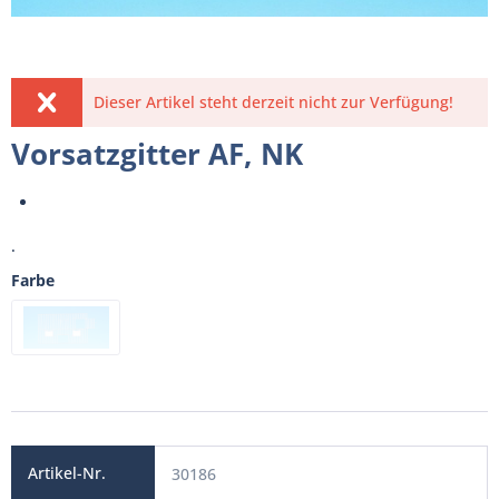
Dieser Artikel steht derzeit nicht zur Verfügung!
Vorsatzgitter AF, NK
.
Farbe
30186