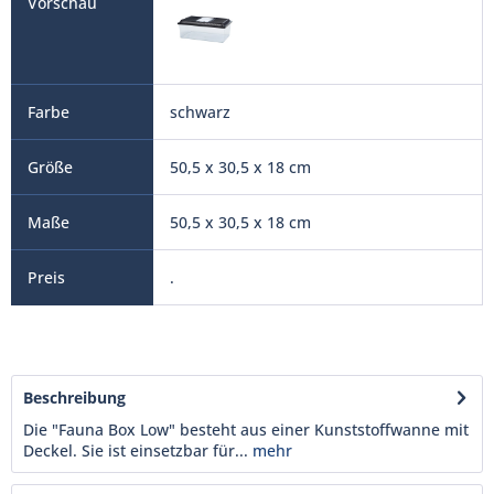
schwarz
50,5 x 30,5 x 18 cm
50,5 x 30,5 x 18 cm
.
Beschreibung
Die "Fauna Box Low" besteht aus einer Kunststoffwanne mit
Deckel. Sie ist einsetzbar für...
mehr