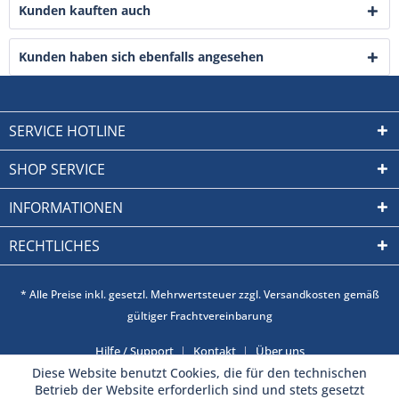
Kunden kauften auch
Kunden haben sich ebenfalls angesehen
SERVICE HOTLINE
SHOP SERVICE
INFORMATIONEN
RECHTLICHES
* Alle Preise inkl. gesetzl. Mehrwertsteuer zzgl. Versandkosten gemäß
gültiger Frachtvereinbarung
Hilfe / Support
Kontakt
Über uns
Diese Website benutzt Cookies, die für den technischen
Betrieb der Website erforderlich sind und stets gesetzt