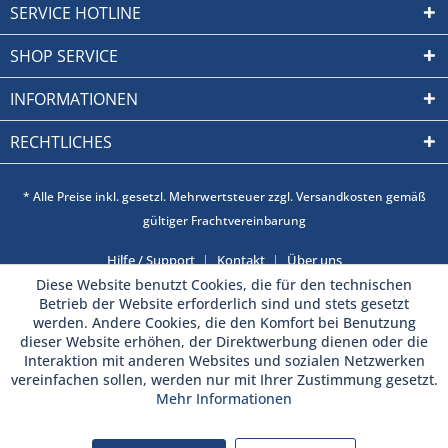
SERVICE HOTLINE
SHOP SERVICE
INFORMATIONEN
RECHTLICHES
* Alle Preise inkl. gesetzl. Mehrwertsteuer zzgl. Versandkosten gemäß
gültiger Frachtvereinbarung
Hilfe / Support
Kontakt
Über uns
Diese Website benutzt Cookies, die für den technischen
Betrieb der Website erforderlich sind und stets gesetzt
werden. Andere Cookies, die den Komfort bei Benutzung
dieser Website erhöhen, der Direktwerbung dienen oder die
Interaktion mit anderen Websites und sozialen Netzwerken
vereinfachen sollen, werden nur mit Ihrer Zustimmung gesetzt.
Mehr Informationen