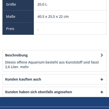
20,0 L
40,5 x 25,5 x 22 cm
.
Beschreibung
Dieses offene Aquarium besteht aus Kunststoff und fasst
2,6 Liter.
mehr
Kunden kauften auch
Kunden haben sich ebenfalls angesehen