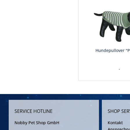
Hundepullover "
.
SERVICE HOTLINE
SHOP SER
Nobby Pet Shop GmbH
Kontakt
Ansprechpa