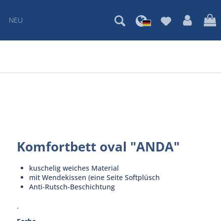
NEU
Komfortbett oval "ANDA"
kuschelig weiches Material
mit Wendekissen (eine Seite Softplüsch
Anti-Rutsch-Beschichtung
.