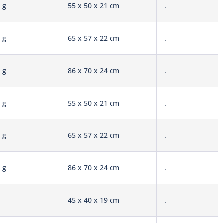
 g
55 x 50 x 21 cm
.
 g
65 x 57 x 22 cm
.
 g
86 x 70 x 24 cm
.
 g
55 x 50 x 21 cm
.
 g
65 x 57 x 22 cm
.
 g
86 x 70 x 24 cm
.
g
45 x 40 x 19 cm
.