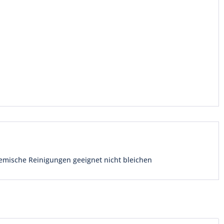
emische Reinigungen geeignet nicht bleichen