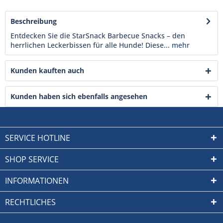
Beschreibung
Entdecken Sie die StarSnack Barbecue Snacks – den
herrlichen Leckerbissen für alle Hunde! Diese...
mehr
Kunden kauften auch
Kunden haben sich ebenfalls angesehen
SERVICE HOTLINE
SHOP SERVICE
INFORMATIONEN
RECHTLICHES