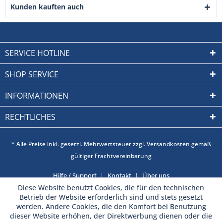
Kunden kauften auch
SERVICE HOTLINE
SHOP SERVICE
INFORMATIONEN
RECHTLICHES
* Alle Preise inkl. gesetzl. Mehrwertsteuer zzgl. Versandkosten gemäß
gültiger Frachtvereinbarung
Hilfe / Support
Kontakt
Über uns
Diese Website benutzt Cookies, die für den technischen
Betrieb der Website erforderlich sind und stets gesetzt
werden. Andere Cookies, die den Komfort bei Benutzung
dieser Website erhöhen, der Direktwerbung dienen oder die