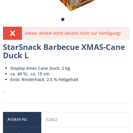
Dieser Artikel steht derzeit nicht zur Verfügung!
StarSnack Barbecue XMAS-Cane
Duck L
Display Xmas Cane Duck, 2 kg
ca. 40 St., ca. 15 cm
Ente, Rinderhaut, 2,5 % Fettgehalt
.
52462