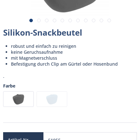
Silikon-Snackbeutel
robust und einfach zu reinigen
keine Geruchsaufnahme
mit Magnetverschluss
Befestigung durch Clip am Gürtel oder Hosenbund
.
Farbe