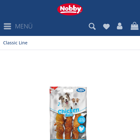
MENÜ
Classic Line