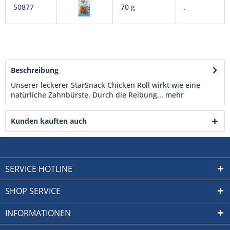
50877
70 g
.
Beschreibung
Unserer leckerer StarSnack Chicken Roll wirkt wie eine
natürliche Zahnbürste. Durch die Reibung...
mehr
Kunden kauften auch
SERVICE HOTLINE
SHOP SERVICE
INFORMATIONEN