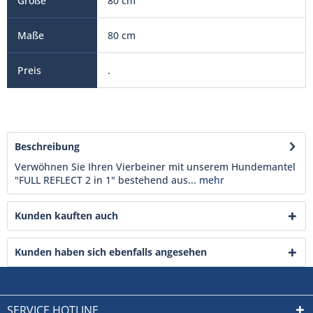
80 cm
80 cm
.
Beschreibung
Verwöhnen Sie Ihren Vierbeiner mit unserem Hundemantel
"FULL REFLECT 2 in 1" bestehend aus...
mehr
Kunden kauften auch
Kunden haben sich ebenfalls angesehen
SERVICE HOTLINE