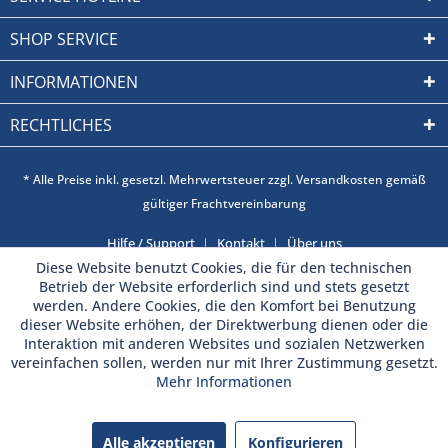
SHOP SERVICE
INFORMATIONEN
RECHTLICHES
* Alle Preise inkl. gesetzl. Mehrwertsteuer zzgl. Versandkosten gemäß
gültiger Frachtvereinbarung
Hilfe / Support
Kontakt
Über uns
Diese Website benutzt Cookies, die für den technischen
Betrieb der Website erforderlich sind und stets gesetzt
werden. Andere Cookies, die den Komfort bei Benutzung
dieser Website erhöhen, der Direktwerbung dienen oder die
Interaktion mit anderen Websites und sozialen Netzwerken
vereinfachen sollen, werden nur mit Ihrer Zustimmung gesetzt.
Mehr Informationen
Alle akzeptieren
Konfigurieren