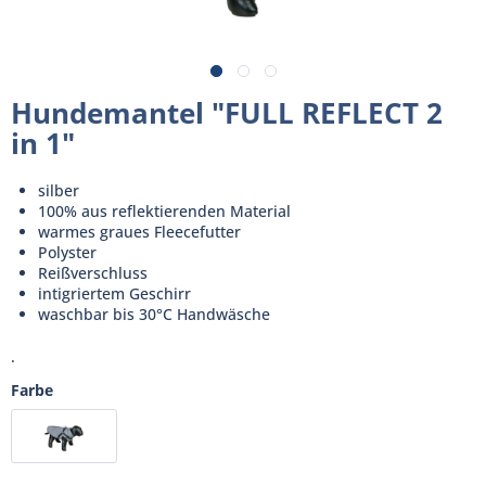
Hundemantel "FULL REFLECT 2
in 1"
silber
100% aus reflektierenden Material
warmes graues Fleecefutter
Polyster
Reißverschluss
intigriertem Geschirr
waschbar bis 30°C Handwäsche
.
Farbe