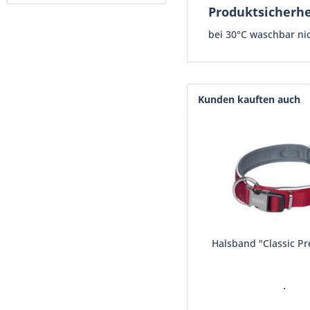
Produktsicherhe
bei 30°C waschbar ni
Kunden kauften auch
Halsband "Classic Pr
.