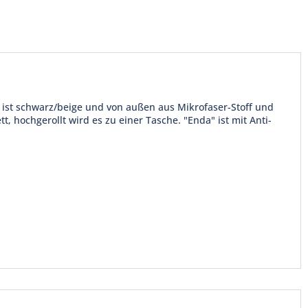
 ist schwarz/beige und von außen aus Mikrofaser-Stoff und
t, hochgerollt wird es zu einer Tasche. "Enda" ist mit Anti-