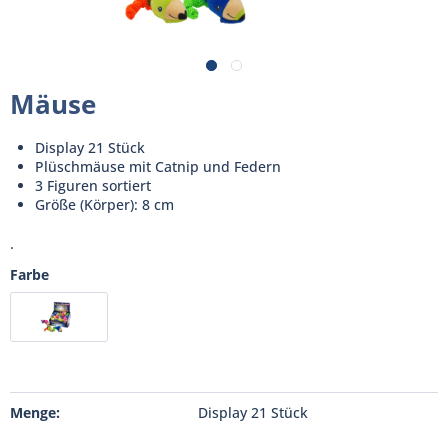
Mäuse
Display 21 Stück
Plüschmäuse mit Catnip und Federn
3 Figuren sortiert
Größe (Körper): 8 cm
.
Farbe
Menge:
Display 21 Stück