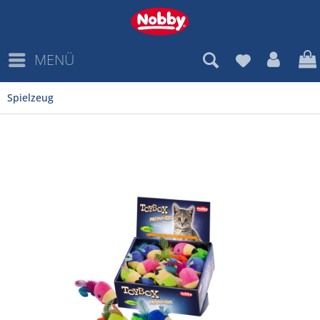
MENÜ
Spielzeug