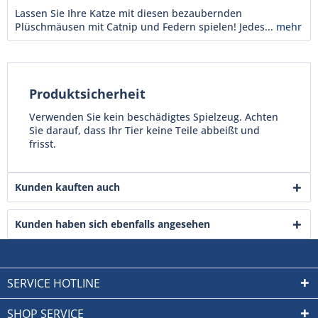
Lassen Sie Ihre Katze mit diesen bezaubernden
Plüschmäusen mit Catnip und Federn spielen! Jedes...
mehr
Produktsicherheit
Verwenden Sie kein beschädigtes Spielzeug. Achten
Sie darauf, dass Ihr Tier keine Teile abbeißt und
frisst.
Kunden kauften auch
Kunden haben sich ebenfalls angesehen
SERVICE HOTLINE
SHOP SERVICE