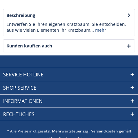
Beschreibung
Entwerfen Sie Ihren eigenen Kratzbaum. Sie entscheiden,
aus wie vielen Elementen Ihr Kratzbaum...
mehr
Kunden kauften auch
SERVICE HOTLINE
SHOP SERVICE
INFORMATIONEN
RECHTLICHES
* Alle Preise inkl. gesetzl. Mehrwertsteuer zzgl. Versandkosten gemäß