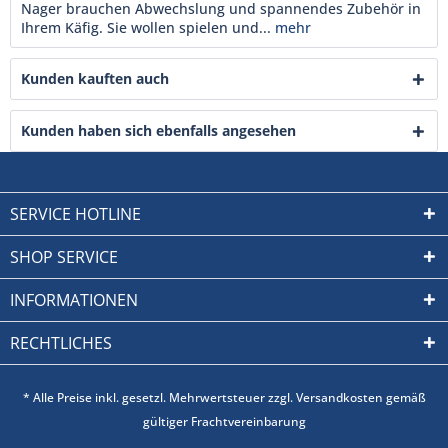
Nager brauchen Abwechslung und spannendes Zubehör in
Ihrem Käfig. Sie wollen spielen und...
mehr
Kunden kauften auch
Kunden haben sich ebenfalls angesehen
SERVICE HOTLINE
SHOP SERVICE
INFORMATIONEN
RECHTLICHES
* Alle Preise inkl. gesetzl. Mehrwertsteuer zzgl. Versandkosten gemäß
gültiger Frachtvereinbarung