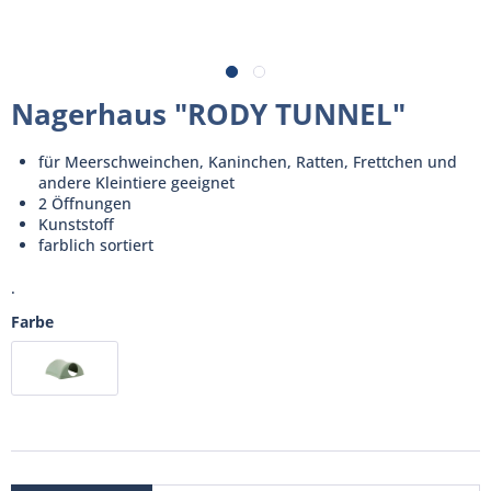
Nagerhaus "RODY TUNNEL"
für Meerschweinchen, Kaninchen, Ratten, Frettchen und
andere Kleintiere geeignet
2 Öffnungen
Kunststoff
farblich sortiert
.
Farbe